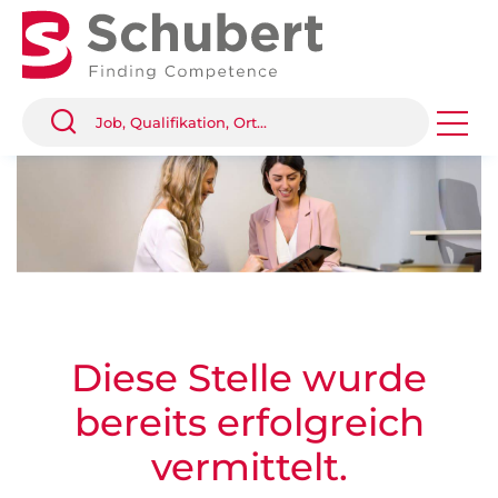
Diese Stelle wurde
bereits erfolgreich
vermittelt.