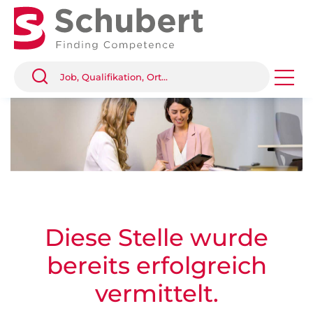
Diese Stelle wurde
bereits erfolgreich
vermittelt.