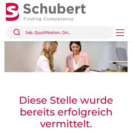
Diese Stelle wurde
bereits erfolgreich
vermittelt.