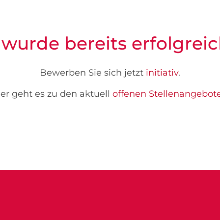
 wurde bereits erfolgreic
Bewerben Sie sich jetzt
initiativ
.
er geht es zu den aktuell
offenen Stellenangebot